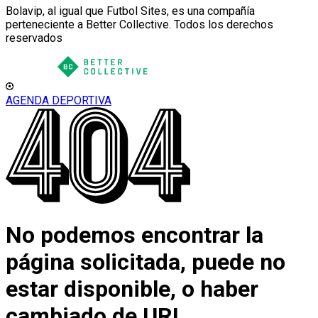
Bolavip, al igual que Futbol Sites, es una compañía
perteneciente a Better Collective. Todos los derechos
reservados
AGENDA DEPORTIVA
No podemos encontrar la
página solicitada, puede no
estar disponible, o haber
cambiado de URL