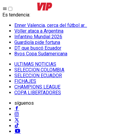
Es tendencia
:
Enner Valencia, cerca del fútbol ar...
Völler ataca a Argentina
Infantino Mundial 2026
Guardiola pide fortuna
DT que buscó Ecuador
8vos Copa Sudamericana
ULTIMAS NOTICIAS
SELECCION COLOMBIA
SELECCION ECUADOR
FICHAJES
CHAMPIONS LEAGUE
COPA LIBERTADORES
síguenos