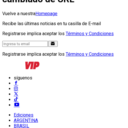
Vuelve a nuestra
Homepage
Recibe las últimas noticias en tu casilla de E-mail
Registrarse implica aceptar los
Términos y Condiciones
Registrarse implica aceptar los
Términos y Condiciones
síguenos
Ediciones
ARGENTINA
BRASIL