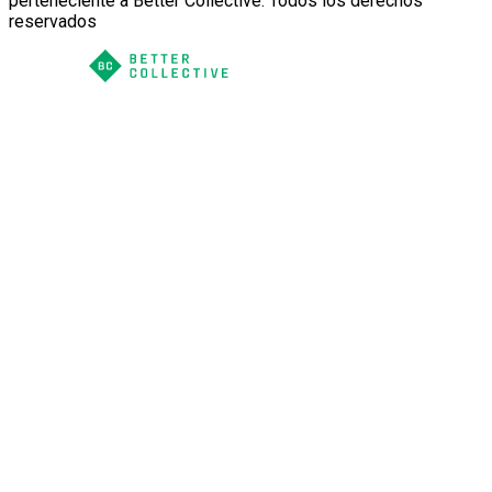
perteneciente a Better Collective. Todos los derechos
reservados