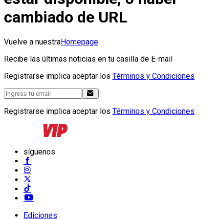
cambiado de URL
Vuelve a nuestra
Homepage
Recibe las últimas noticias en tu casilla de E-mail
Registrarse implica aceptar los
Términos y Condiciones
Registrarse implica aceptar los
Términos y Condiciones
síguenos
Ediciones