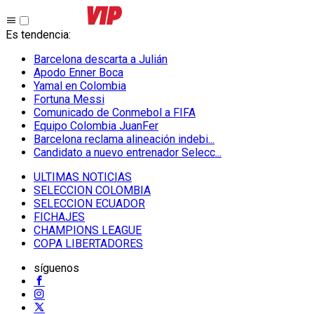
Es tendencia
:
Barcelona descarta a Julián
Apodo Enner Boca
Yamal en Colombia
Fortuna Messi
Comunicado de Conmebol a FIFA
Equipo Colombia JuanFer
Barcelona reclama alineación indebi...
Candidato a nuevo entrenador Selecc...
ULTIMAS NOTICIAS
SELECCION COLOMBIA
SELECCION ECUADOR
FICHAJES
CHAMPIONS LEAGUE
COPA LIBERTADORES
síguenos