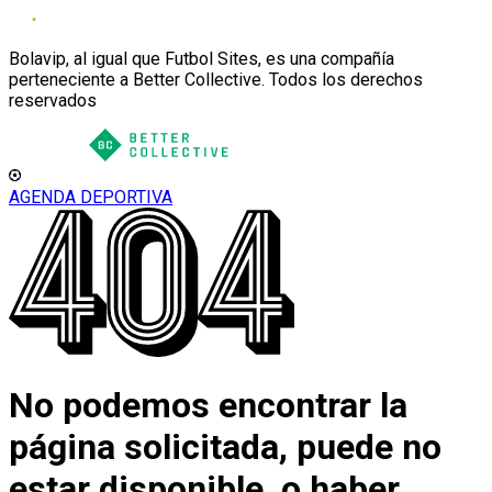
Bolavip, al igual que Futbol Sites, es una compañía
perteneciente a Better Collective. Todos los derechos
reservados
AGENDA DEPORTIVA
No podemos encontrar la
página solicitada, puede no
estar disponible, o haber