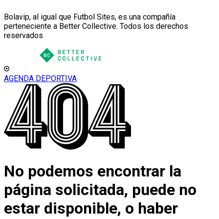
Bolavip, al igual que Futbol Sites, es una compañía
perteneciente a Better Collective. Todos los derechos
reservados
AGENDA DEPORTIVA
No podemos encontrar la
página solicitada, puede no
estar disponible, o haber