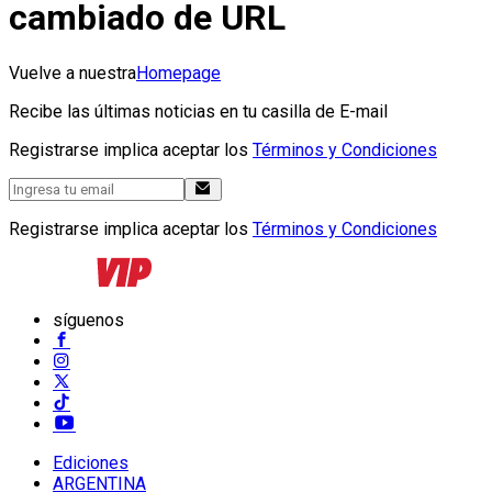
cambiado de URL
Vuelve a nuestra
Homepage
Recibe las últimas noticias en tu casilla de E-mail
Registrarse implica aceptar los
Términos y Condiciones
Registrarse implica aceptar los
Términos y Condiciones
síguenos
Ediciones
ARGENTINA