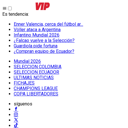
Es tendencia
:
Enner Valencia, cerca del fútbol ar...
Völler ataca a Argentina
Infantino Mundial 2026
¿Falcao vuelve a la Selección?
Guardiola pide fortuna
¿Compran equipo de Ecuador?
Mundial 2026
SELECCION COLOMBIA
SELECCION ECUADOR
ULTIMAS NOTICIAS
FICHAJES
CHAMPIONS LEAGUE
COPA LIBERTADORES
síguenos