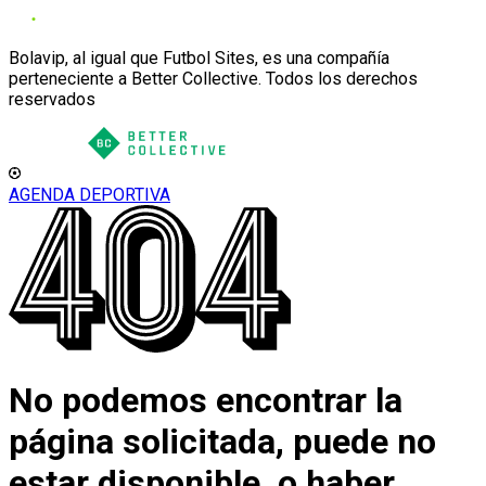
Bolavip, al igual que Futbol Sites, es una compañía
perteneciente a Better Collective. Todos los derechos
reservados
AGENDA DEPORTIVA
No podemos encontrar la
página solicitada, puede no
estar disponible, o haber