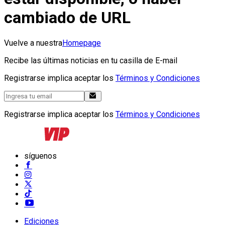
cambiado de URL
Vuelve a nuestra
Homepage
Recibe las últimas noticias en tu casilla de E-mail
Registrarse implica aceptar los
Términos y Condiciones
Registrarse implica aceptar los
Términos y Condiciones
síguenos
Ediciones