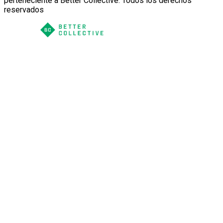
perteneciente a Better Collective. Todos los derechos
reservados