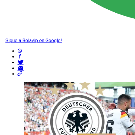
Sigue a Bolavip en Google!