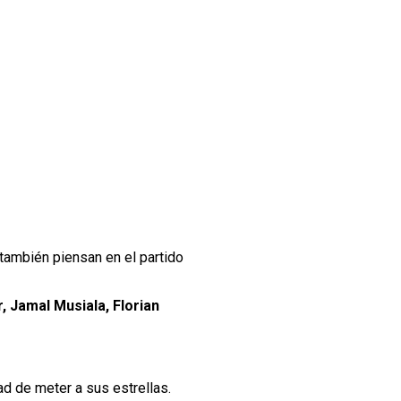
también piensan en el partido
 Jamal Musiala, Florian
ad de meter a sus estrellas.