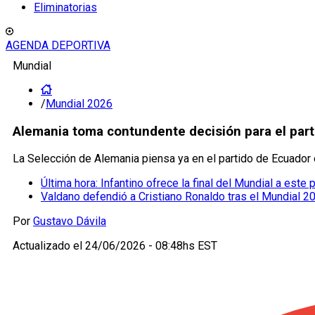
Eliminatorias
AGENDA DEPORTIVA
Mundial
/
Mundial 2026
Alemania toma contundente decisión para el part
La Selección de Alemania piensa ya en el partido de Ecuador 
Última hora: Infantino ofrece la final del Mundial a este
Valdano defendió a Cristiano Ronaldo tras el Mundial 2
Por
Gustavo Dávila
Actualizado el
24/06/2026 - 08:48hs EST