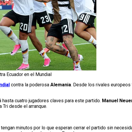
tra Ecuador en el Mundial
dial
contra la poderosa
Alemania
. Desde los rivales europeos 
 hasta cuatro jugadores claves para este partido.
Manuel Neuer,
 Tri desde el arranque.
tengan minutos por lo que esperan cerrar el partido sin necesid