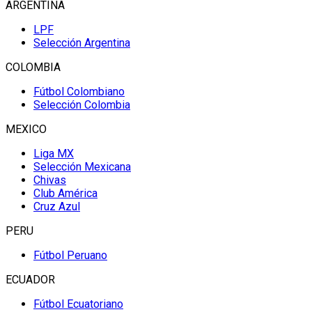
ARGENTINA
LPF
Selección Argentina
COLOMBIA
Fútbol Colombiano
Selección Colombia
MEXICO
Liga MX
Selección Mexicana
Chivas
Club América
Cruz Azul
PERU
Fútbol Peruano
ECUADOR
Fútbol Ecuatoriano