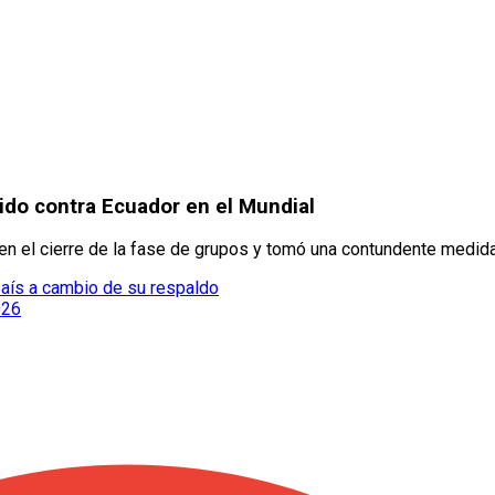
ido contra Ecuador en el Mundial
en el cierre de la fase de grupos y tomó una contundente medida
 país a cambio de su respaldo
026