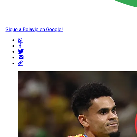
Sigue a Bolavip en Google!