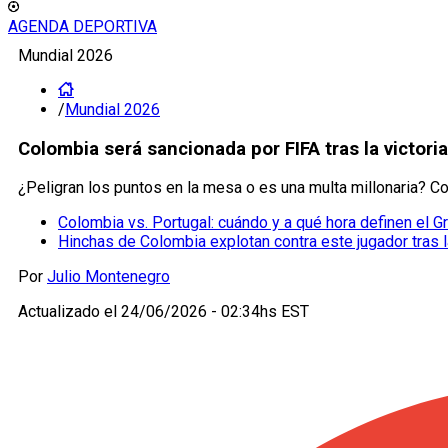
AGENDA DEPORTIVA
Mundial 2026
/
Mundial 2026
Colombia será sancionada por FIFA tras la victor
¿Peligran los puntos en la mesa o es una multa millonaria? C
Colombia vs. Portugal: cuándo y a qué hora definen el 
Hinchas de Colombia explotan contra este jugador tras l
Por
Julio Montenegro
Actualizado el
24/06/2026 - 02:34hs EST