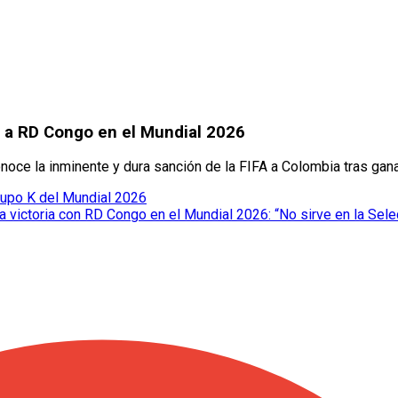
ia a RD Congo en el Mundial 2026
onoce la inminente y dura sanción de la FIFA a Colombia tras gan
Grupo K del Mundial 2026
a victoria con RD Congo en el Mundial 2026: “No sirve en la Sel