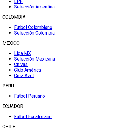
LPF
Selección Argentina
COLOMBIA
Fútbol Colombiano
Selección Colombia
MEXICO
Liga MX
Selección Mexicana
Chivas
Club América
Cruz Azul
PERU
Fútbol Peruano
ECUADOR
Fútbol Ecuatoriano
CHILE