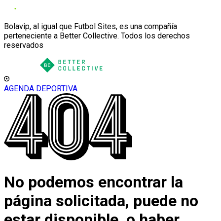
Bolavip, al igual que Futbol Sites, es una compañía
perteneciente a Better Collective. Todos los derechos
reservados
AGENDA DEPORTIVA
No podemos encontrar la
página solicitada, puede no
estar disponible, o haber