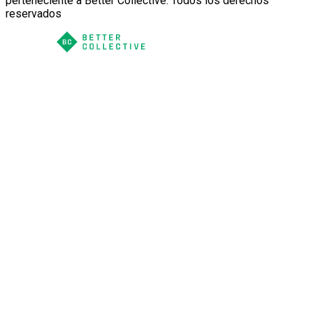
perteneciente a Better Collective. Todos los derechos
reservados