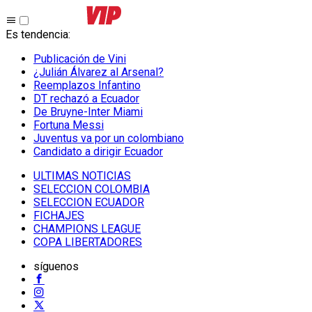
Es tendencia
:
Publicación de Vini
¿Julián Álvarez al Arsenal?
Reemplazos Infantino
DT rechazó a Ecuador
De Bruyne-Inter Miami
Fortuna Messi
Juventus va por un colombiano
Candidato a dirigir Ecuador
ULTIMAS NOTICIAS
SELECCION COLOMBIA
SELECCION ECUADOR
FICHAJES
CHAMPIONS LEAGUE
COPA LIBERTADORES
síguenos