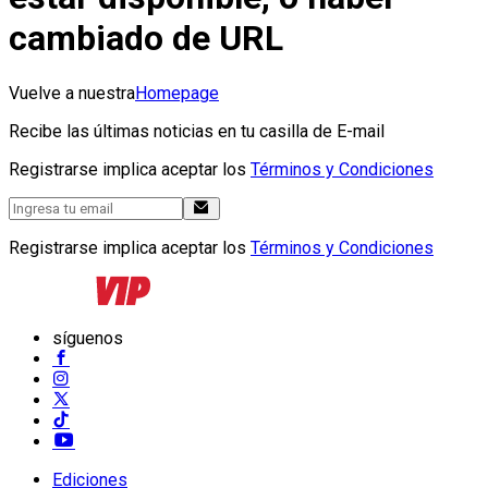
cambiado de URL
Vuelve a nuestra
Homepage
Recibe las últimas noticias en tu casilla de E-mail
Registrarse implica aceptar los
Términos y Condiciones
Registrarse implica aceptar los
Términos y Condiciones
síguenos
Ediciones