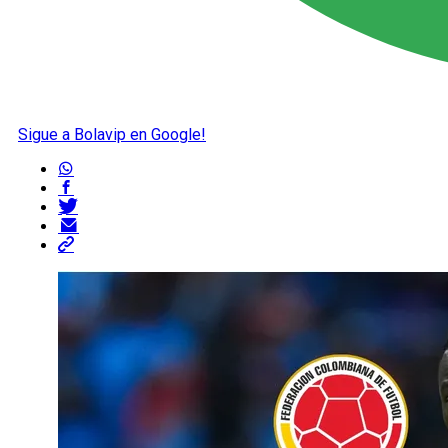
Sigue a Bolavip en Google!