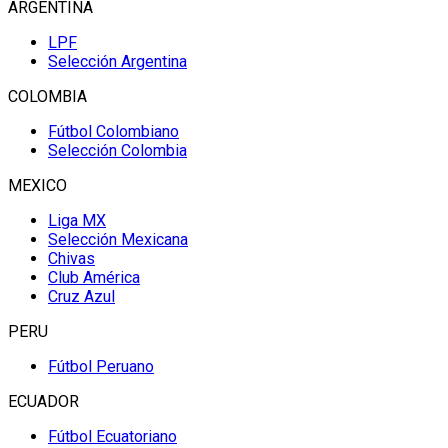
ARGENTINA
LPF
Selección Argentina
COLOMBIA
Fútbol Colombiano
Selección Colombia
MEXICO
Liga MX
Selección Mexicana
Chivas
Club América
Cruz Azul
PERU
Fútbol Peruano
ECUADOR
Fútbol Ecuatoriano