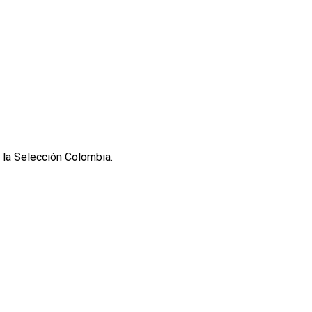
 la Selección Colombia.