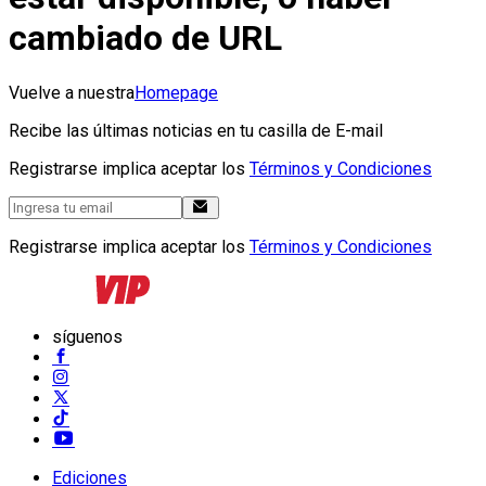
cambiado de URL
Vuelve a nuestra
Homepage
Recibe las últimas noticias en tu casilla de E-mail
Registrarse implica aceptar los
Términos y Condiciones
Registrarse implica aceptar los
Términos y Condiciones
síguenos
Ediciones