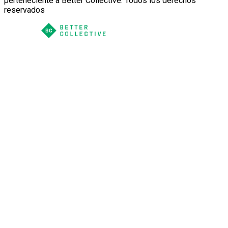
perteneciente a Better Collective. Todos los derechos
reservados