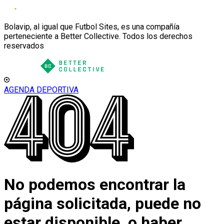
Bolavip, al igual que Futbol Sites, es una compañía
perteneciente a Better Collective. Todos los derechos
reservados
AGENDA DEPORTIVA
No podemos encontrar la
página solicitada, puede no
estar disponible, o haber