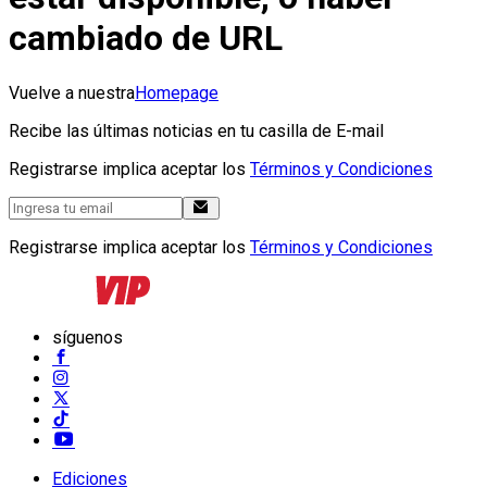
cambiado de URL
Vuelve a nuestra
Homepage
Recibe las últimas noticias en tu casilla de E-mail
Registrarse implica aceptar los
Términos y Condiciones
Registrarse implica aceptar los
Términos y Condiciones
síguenos
Ediciones