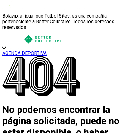
Bolavip, al igual que Futbol Sites, es una compañía
perteneciente a Better Collective. Todos los derechos
reservados
AGENDA DEPORTIVA
No podemos encontrar la
página solicitada, puede no
estar disponible, o haber