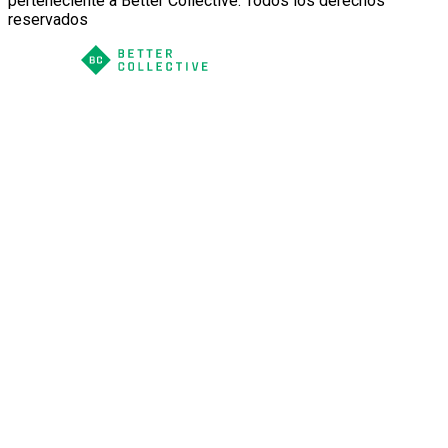
perteneciente a Better Collective. Todos los derechos
reservados