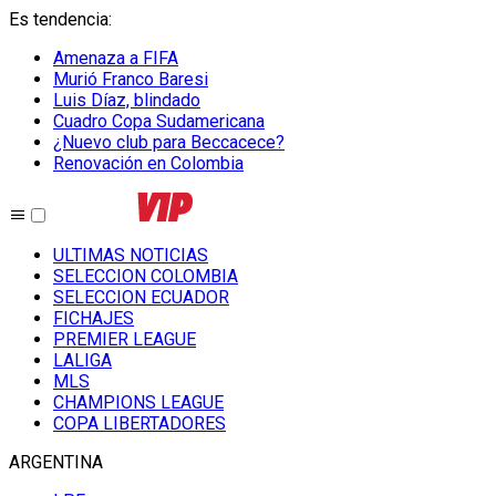
Es tendencia
:
Amenaza a FIFA
Murió Franco Baresi
Luis Díaz, blindado
Cuadro Copa Sudamericana
¿Nuevo club para Beccacece?
Renovación en Colombia
ULTIMAS NOTICIAS
SELECCION COLOMBIA
SELECCION ECUADOR
FICHAJES
PREMIER LEAGUE
LALIGA
MLS
CHAMPIONS LEAGUE
COPA LIBERTADORES
ARGENTINA