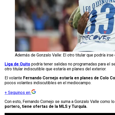
Además de Gonzalo Valle: El otro titular que podría irse
Liga de Quito
podría tener salidas no programadas para el s
otro titular indiscutible que estaría en planes del exterior.
El volante
Fernando Cornejo estaría en planes de Colo Co
pocos volantes indiscutibles en el mediocampo.
+
Seguinos en
Con esto, Fernando Cornejo se suma a Gonzalo Valle como los 
portero, tiene ofertas de la MLS y Turquía.