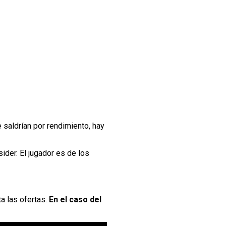
saldrían por rendimiento, hay
sider. El jugador es de los
a las ofertas.
En el caso del