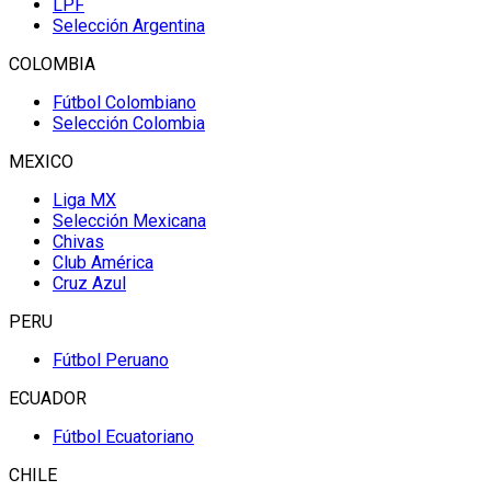
LPF
Selección Argentina
COLOMBIA
Fútbol Colombiano
Selección Colombia
MEXICO
Liga MX
Selección Mexicana
Chivas
Club América
Cruz Azul
PERU
Fútbol Peruano
ECUADOR
Fútbol Ecuatoriano
CHILE