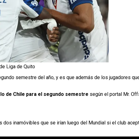
 de Liga de Quito
egundo semestre del año, y es que además de los jugadores que 
lo de Chile para el segundo semestre
según el portal Mr. Off
dos inamóvibles que se irían luego del Mundial si el club acept