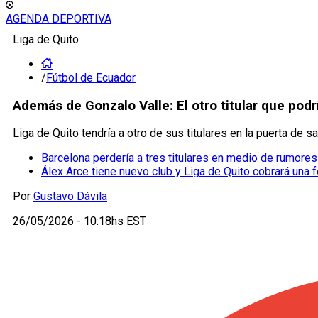
AGENDA DEPORTIVA
Liga de Quito
/
Fútbol de Ecuador
Además de Gonzalo Valle: El otro titular que podr
Liga de Quito tendría a otro de sus titulares en la puerta de 
Barcelona perdería a tres titulares en medio de rumore
Álex Arce tiene nuevo club y Liga de Quito cobrará una f
Por
Gustavo Dávila
26/05/2026 - 10:18hs EST