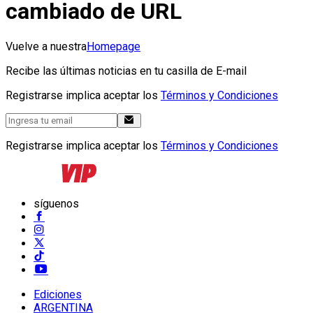
cambiado de URL
Vuelve a nuestra
Homepage
Recibe las últimas noticias en tu casilla de E-mail
Registrarse implica aceptar los
Términos y Condiciones
Registrarse implica aceptar los
Términos y Condiciones
síguenos
Ediciones
ARGENTINA