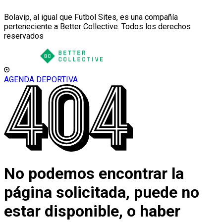
Bolavip, al igual que Futbol Sites, es una compañía
perteneciente a Better Collective. Todos los derechos
reservados
AGENDA DEPORTIVA
No podemos encontrar la
página solicitada, puede no
estar disponible, o haber