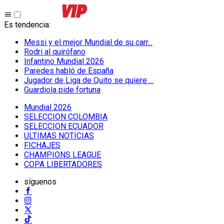
Es tendencia
:
Messi y el mejor Mundial de su carr...
Rodri al quirófano
Infantino Mundial 2026
Paredes habló de España
Jugador de Liga de Quito se quiere ...
Guardiola pide fortuna
Mundial 2026
SELECCION COLOMBIA
SELECCION ECUADOR
ULTIMAS NOTICIAS
FICHAJES
CHAMPIONS LEAGUE
COPA LIBERTADORES
síguenos