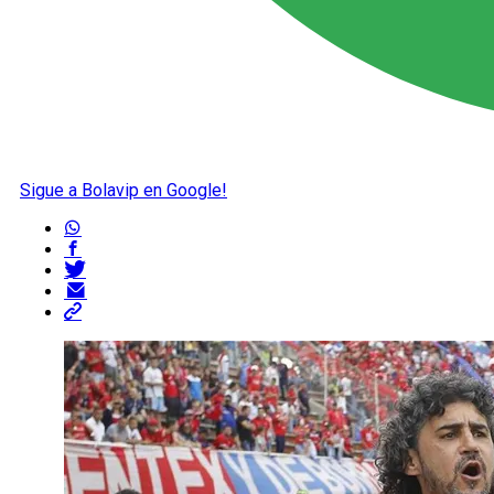
Sigue a Bolavip en Google!