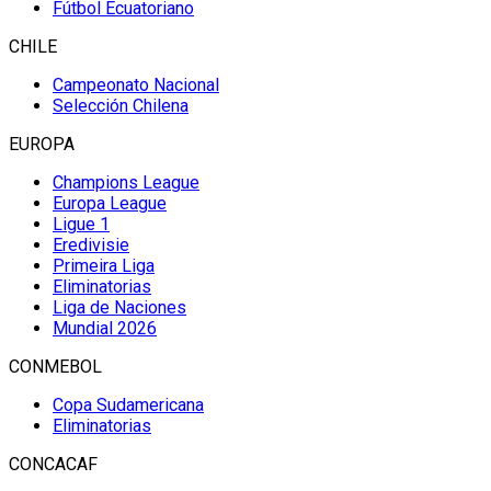
Fútbol Ecuatoriano
CHILE
Campeonato Nacional
Selección Chilena
EUROPA
Champions League
Europa League
Ligue 1
Eredivisie
Primeira Liga
Eliminatorias
Liga de Naciones
Mundial 2026
CONMEBOL
Copa Sudamericana
Eliminatorias
CONCACAF