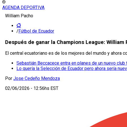
AGENDA DEPORTIVA
William Pacho
/
Fútbol de Ecuador
Después de ganar la Champions League: William 
El central ecuatoriano es de los mejores del mundo y ahora co
Sebastián Beccacece entra en planes de un nuevo club t
Lo quería la Selección de Ecuador pero ahora sería nue
Por
Jose Cedeño Mendoza
02/06/2026 - 12:56hs EST