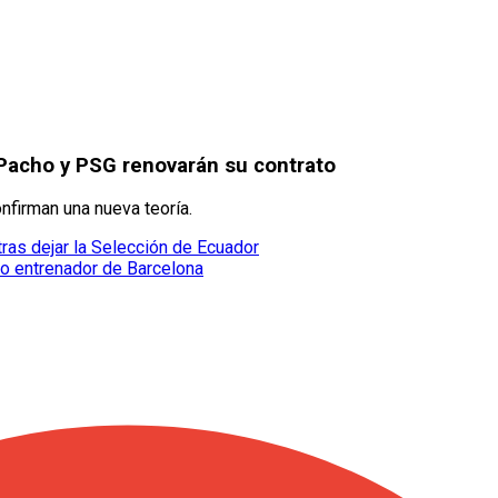
Pacho y PSG renovarán su contrato
nfirman una nueva teoría.
ras dejar la Selección de Ecuador
vo entrenador de Barcelona