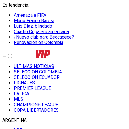
Es tendencia
:
Amenaza a FIFA
Murió Franco Baresi
Luis Díaz, blindado
Cuadro Copa Sudamericana
¿Nuevo club para Beccacece?
Renovación en Colombia
ULTIMAS NOTICIAS
SELECCION COLOMBIA
SELECCION ECUADOR
FICHAJES
PREMIER LEAGUE
LALIGA
MLS
CHAMPIONS LEAGUE
COPA LIBERTADORES
ARGENTINA