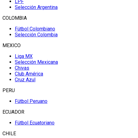
LPF
Selección Argentina
COLOMBIA
Fútbol Colombiano
Selección Colombia
MEXICO
Liga MX
Selección Mexicana
Chivas
Club América
Cruz Azul
PERU
Fútbol Peruano
ECUADOR
Fútbol Ecuatoriano
CHILE