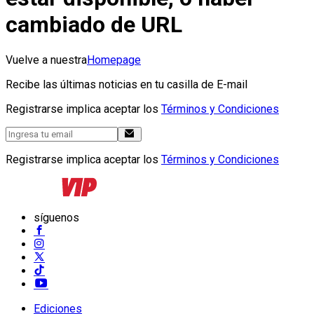
cambiado de URL
Vuelve a nuestra
Homepage
Recibe las últimas noticias en tu casilla de E-mail
Registrarse implica aceptar los
Términos y Condiciones
Registrarse implica aceptar los
Términos y Condiciones
síguenos
Ediciones