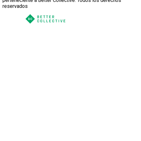
perteneciente a Better Collective. Todos los derechos
reservados