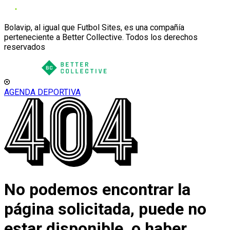
Bolavip, al igual que Futbol Sites, es una compañía
perteneciente a Better Collective. Todos los derechos
reservados
AGENDA DEPORTIVA
No podemos encontrar la
página solicitada, puede no
estar disponible, o haber