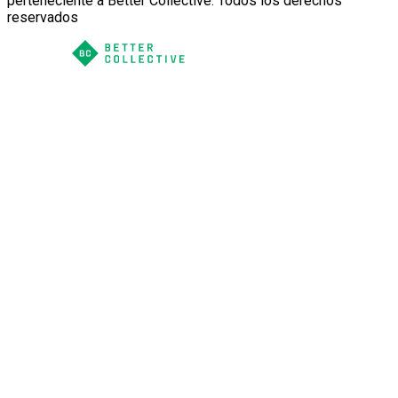
perteneciente a Better Collective. Todos los derechos
reservados