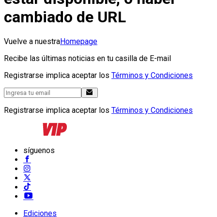
cambiado de URL
Vuelve a nuestra
Homepage
Recibe las últimas noticias en tu casilla de E-mail
Registrarse implica aceptar los
Términos y Condiciones
Registrarse implica aceptar los
Términos y Condiciones
síguenos
Ediciones