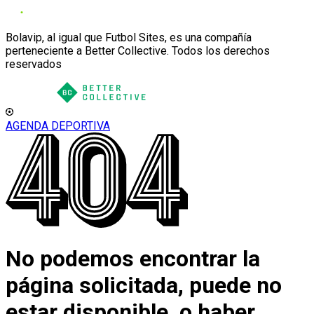
Bolavip, al igual que Futbol Sites, es una compañía
perteneciente a Better Collective. Todos los derechos
reservados
AGENDA DEPORTIVA
No podemos encontrar la
página solicitada, puede no
estar disponible, o haber