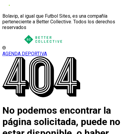
Bolavip, al igual que Futbol Sites, es una compañía
perteneciente a Better Collective. Todos los derechos
reservados
AGENDA DEPORTIVA
No podemos encontrar la
página solicitada, puede no
estar disponible, o haber