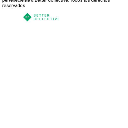
perteneciente a Better Collective. Todos los derechos
reservados