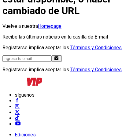
cambiado de URL
Vuelve a nuestra
Homepage
Recibe las últimas noticias en tu casilla de E-mail
Registrarse implica aceptar los
Términos y Condiciones
Registrarse implica aceptar los
Términos y Condiciones
síguenos
Ediciones