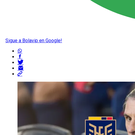
Sigue a Bolavip en Google!