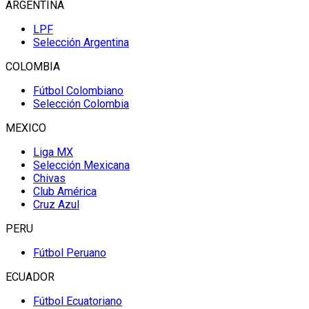
ARGENTINA
LPF
Selección Argentina
COLOMBIA
Fútbol Colombiano
Selección Colombia
MEXICO
Liga MX
Selección Mexicana
Chivas
Club América
Cruz Azul
PERU
Fútbol Peruano
ECUADOR
Fútbol Ecuatoriano