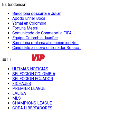
Es tendencia
:
Barcelona descarta a Julián
Apodo Enner Boca
Yamal en Colombia
Fortuna Messi
Comunicado de Conmebol a FIFA
Equipo Colombia JuanFer
Barcelona reclama alineación indebi...
Candidato a nuevo entrenador Selecc...
ULTIMAS NOTICIAS
SELECCION COLOMBIA
SELECCION ECUADOR
FICHAJES
PREMIER LEAGUE
LALIGA
MLS
CHAMPIONS LEAGUE
COPA LIBERTADORES