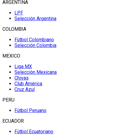
ARGENTINA
LPF
Selección Argentina
COLOMBIA
Fútbol Colombiano
Selección Colombia
MEXICO
Liga MX
Selección Mexicana
Chivas
Club América
Cruz Azul
PERU
Fútbol Peruano
ECUADOR
Fútbol Ecuatoriano