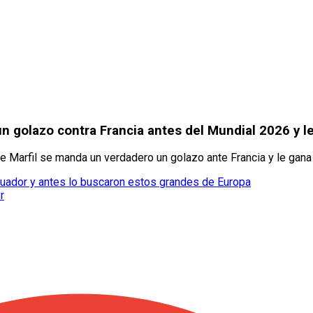
n golazo contra Francia antes del Mundial 2026 y le
e Marfil se manda un verdadero un golazo ante Francia y le gana 
cuador y antes lo buscaron estos grandes de Europa
r