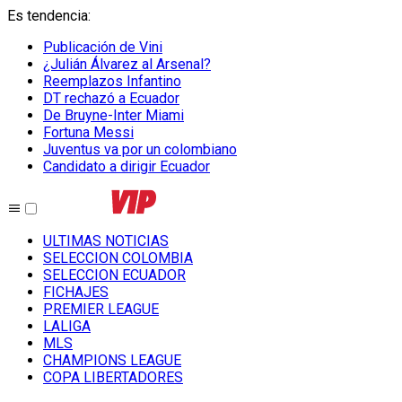
Es tendencia
:
Publicación de Vini
¿Julián Álvarez al Arsenal?
Reemplazos Infantino
DT rechazó a Ecuador
De Bruyne-Inter Miami
Fortuna Messi
Juventus va por un colombiano
Candidato a dirigir Ecuador
ULTIMAS NOTICIAS
SELECCION COLOMBIA
SELECCION ECUADOR
FICHAJES
PREMIER LEAGUE
LALIGA
MLS
CHAMPIONS LEAGUE
COPA LIBERTADORES