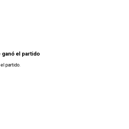
 ganó el partido
el partido.