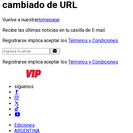
cambiado de URL
Vuelve a nuestra
Homepage
Recibe las últimas noticias en tu casilla de E-mail
Registrarse implica aceptar los
Términos y Condiciones
Registrarse implica aceptar los
Términos y Condiciones
síguenos
Ediciones
ARGENTINA