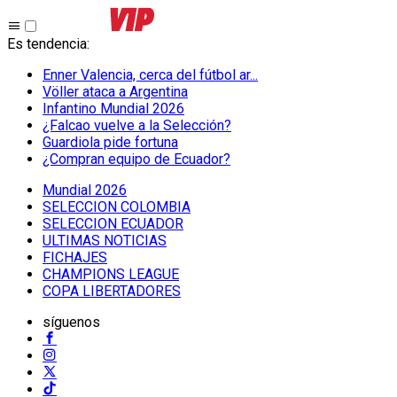
Es tendencia
:
Enner Valencia, cerca del fútbol ar...
Völler ataca a Argentina
Infantino Mundial 2026
¿Falcao vuelve a la Selección?
Guardiola pide fortuna
¿Compran equipo de Ecuador?
Mundial 2026
SELECCION COLOMBIA
SELECCION ECUADOR
ULTIMAS NOTICIAS
FICHAJES
CHAMPIONS LEAGUE
COPA LIBERTADORES
síguenos