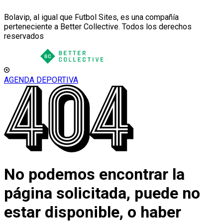
Bolavip, al igual que Futbol Sites, es una compañía
perteneciente a Better Collective. Todos los derechos
reservados
AGENDA DEPORTIVA
No podemos encontrar la
página solicitada, puede no
estar disponible, o haber