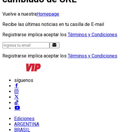
Vuelve a nuestra
Homepage
Recibe las últimas noticias en tu casilla de E-mail
Registrarse implica aceptar los
Términos y Condiciones
Registrarse implica aceptar los
Términos y Condiciones
síguenos
Ediciones
ARGENTINA
BRASIL