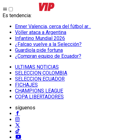
Es tendencia
:
Enner Valencia, cerca del fútbol ar...
Völler ataca a Argentina
Infantino Mundial 2026
¿Falcao vuelve a la Selección?
Guardiola pide fortuna
¿Compran equipo de Ecuador?
ULTIMAS NOTICIAS
SELECCION COLOMBIA
SELECCION ECUADOR
FICHAJES
CHAMPIONS LEAGUE
COPA LIBERTADORES
síguenos