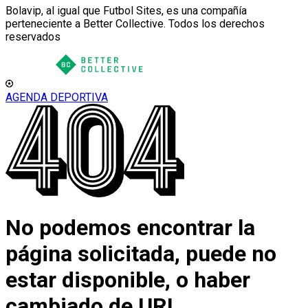
Bolavip, al igual que Futbol Sites, es una compañía
perteneciente a Better Collective. Todos los derechos
reservados
AGENDA DEPORTIVA
No podemos encontrar la
página solicitada, puede no
estar disponible, o haber
cambiado de URL