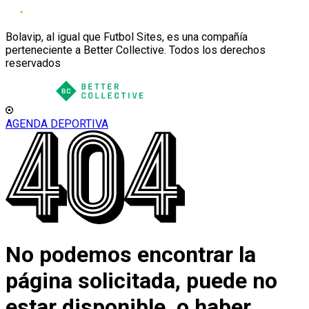
Bolavip, al igual que Futbol Sites, es una compañía
perteneciente a Better Collective. Todos los derechos
reservados
AGENDA DEPORTIVA
No podemos encontrar la
página solicitada, puede no
estar disponible, o haber