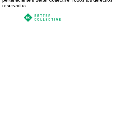
perteneciente a Better Collective. Todos los derechos
reservados