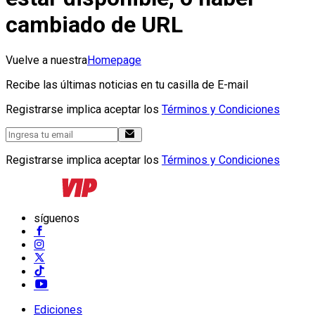
cambiado de URL
Vuelve a nuestra
Homepage
Recibe las últimas noticias en tu casilla de E-mail
Registrarse implica aceptar los
Términos y Condiciones
Registrarse implica aceptar los
Términos y Condiciones
síguenos
Ediciones