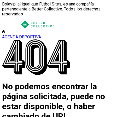
Bolavip, al igual que Futbol Sites, es una compañía
perteneciente a Better Collective. Todos los derechos
reservados
AGENDA DEPORTIVA
No podemos encontrar la
página solicitada, puede no
estar disponible, o haber
cambiado de URL