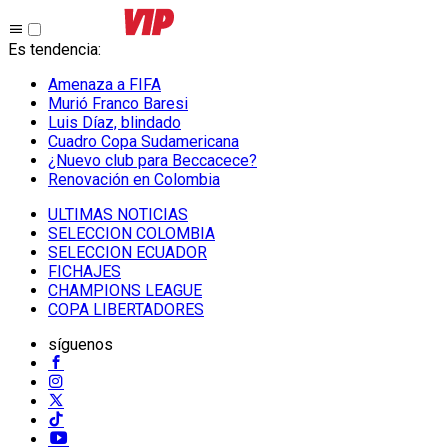
Es tendencia
:
Amenaza a FIFA
Murió Franco Baresi
Luis Díaz, blindado
Cuadro Copa Sudamericana
¿Nuevo club para Beccacece?
Renovación en Colombia
ULTIMAS NOTICIAS
SELECCION COLOMBIA
SELECCION ECUADOR
FICHAJES
CHAMPIONS LEAGUE
COPA LIBERTADORES
síguenos