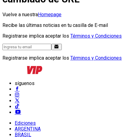
Vuelve a nuestra
Homepage
Recibe las últimas noticias en tu casilla de E-mail
Registrarse implica aceptar los
Términos y Condiciones
Registrarse implica aceptar los
Términos y Condiciones
síguenos
Ediciones
ARGENTINA
BRASIL