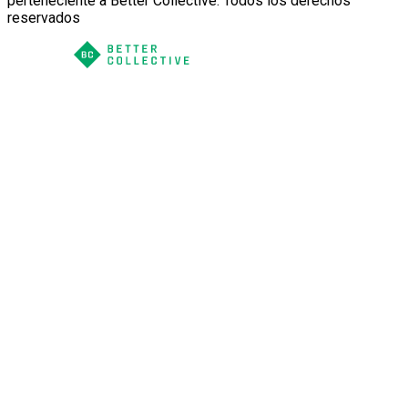
perteneciente a Better Collective. Todos los derechos
reservados