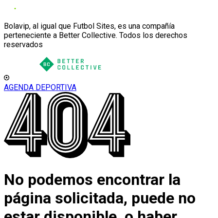
Bolavip, al igual que Futbol Sites, es una compañía
perteneciente a Better Collective. Todos los derechos
reservados
AGENDA DEPORTIVA
No podemos encontrar la
página solicitada, puede no
estar disponible, o haber