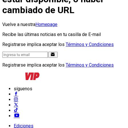
cambiado de URL
Vuelve a nuestra
Homepage
Recibe las últimas noticias en tu casilla de E-mail
Registrarse implica aceptar los
Términos y Condiciones
Registrarse implica aceptar los
Términos y Condiciones
síguenos
Ediciones