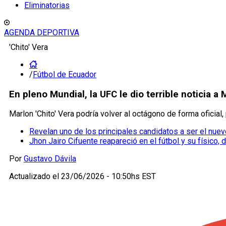
Eliminatorias
AGENDA DEPORTIVA
'Chito' Vera
/
Fútbol de Ecuador
En pleno Mundial, la UFC le dio terrible noticia a 
Marlon 'Chito' Vera podría volver al octágono de forma oficial, 
Revelan uno de los principales candidatos a ser el nue
Jhon Jairo Cifuente reapareció en el fútbol y su físico, 
Por
Gustavo Dávila
Actualizado el
23/06/2026 - 10:50hs EST