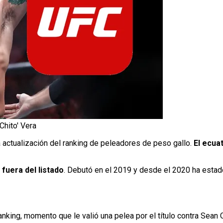
'Chito' Vera
 actualización del ranking de peleadores de peso gallo.
El ecua
fuera del listado
. Debutó en el 2019 y desde el 2020 ha estad
king, momento que le valió una pelea por el título contra Sean 