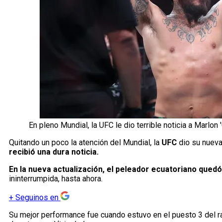
En pleno Mundial, la UFC le dio terrible noticia a Marlon 
Quitando un poco la atención del Mundial, la
UFC
dio su nueva
recibió una dura noticia.
En la nueva actualización, el peleador ecuatoriano quedó 
ininterrumpida, hasta ahora.
+
Seguinos en
Su mejor performance fue cuando estuvo en el puesto 3 del ran