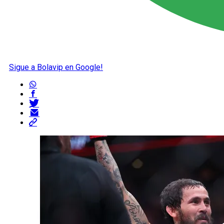
Sigue a Bolavip en Google!