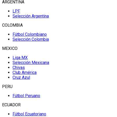
ARGENTINA
LPF
Selección Argentina
COLOMBIA
Fútbol Colombiano
Selección Colombia
MEXICO
Liga MX
Selección Mexicana
Chivas
Club América
Cruz Azul
PERU
Fútbol Peruano
ECUADOR
Fútbol Ecuatoriano