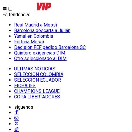
Es tendencia
:
Real Madrid a Messi
Barcelona descarta a Julián
Yamal en Colombia
Fortuna Messi
Decisión FEF pedido Barcelona SC
Quintero exigencias DIM
Otro seleccionado al DIM
ULTIMAS NOTICIAS
SELECCION COLOMBIA
SELECCION ECUADOR
FICHAJES
CHAMPIONS LEAGUE
COPA LIBERTADORES
síguenos