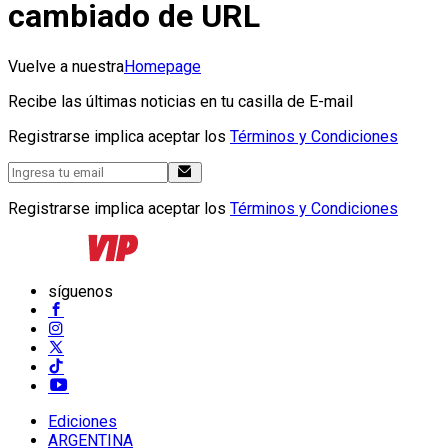
cambiado de URL
Vuelve a nuestra
Homepage
Recibe las últimas noticias en tu casilla de E-mail
Registrarse implica aceptar los
Términos y Condiciones
Registrarse implica aceptar los
Términos y Condiciones
síguenos
Ediciones
ARGENTINA