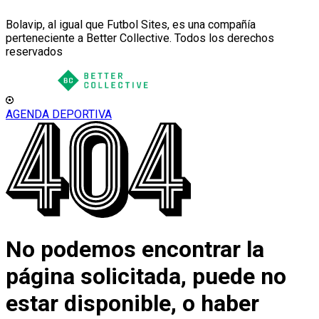
Bolavip, al igual que Futbol Sites, es una compañía
perteneciente a Better Collective. Todos los derechos
reservados
AGENDA DEPORTIVA
No podemos encontrar la
página solicitada, puede no
estar disponible, o haber