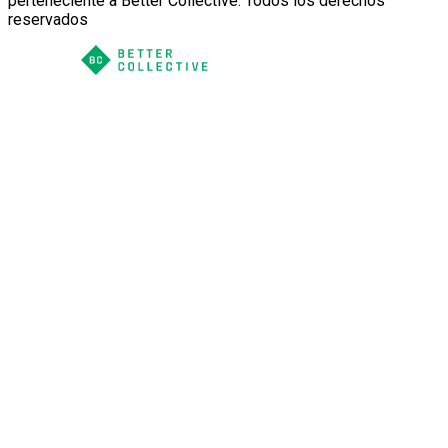
perteneciente a Better Collective. Todos los derechos
reservados