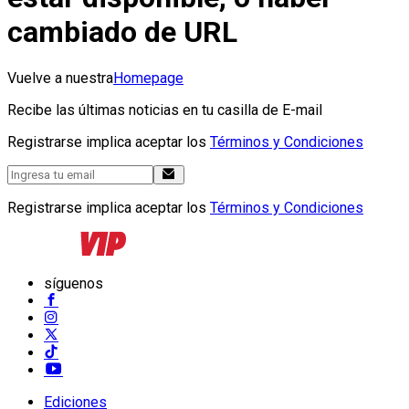
cambiado de URL
Vuelve a nuestra
Homepage
Recibe las últimas noticias en tu casilla de E-mail
Registrarse implica aceptar los
Términos y Condiciones
Registrarse implica aceptar los
Términos y Condiciones
síguenos
Ediciones