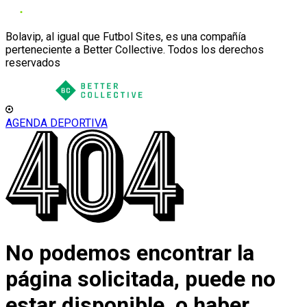
Bolavip, al igual que Futbol Sites, es una compañía
perteneciente a Better Collective. Todos los derechos
reservados
AGENDA DEPORTIVA
No podemos encontrar la
página solicitada, puede no
estar disponible, o haber