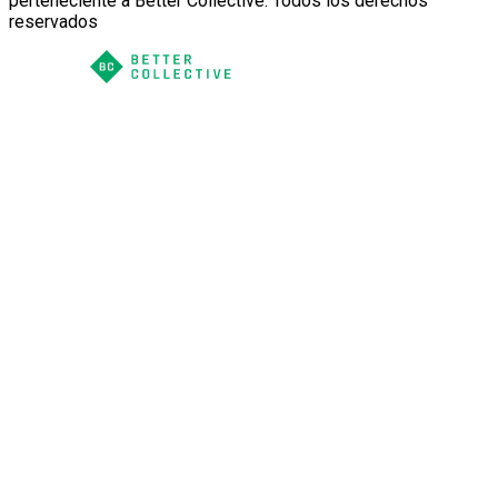
perteneciente a Better Collective. Todos los derechos
reservados