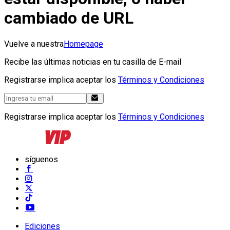
cambiado de URL
Vuelve a nuestra
Homepage
Recibe las últimas noticias en tu casilla de E-mail
Registrarse implica aceptar los
Términos y Condiciones
Registrarse implica aceptar los
Términos y Condiciones
síguenos
Ediciones