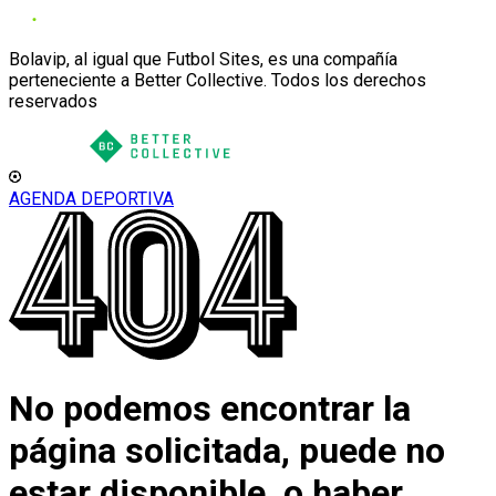
Bolavip, al igual que Futbol Sites, es una compañía
perteneciente a Better Collective. Todos los derechos
reservados
AGENDA DEPORTIVA
No podemos encontrar la
página solicitada, puede no
estar disponible, o haber