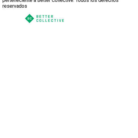
perteneciente a Better Collective. Todos los derechos
reservados