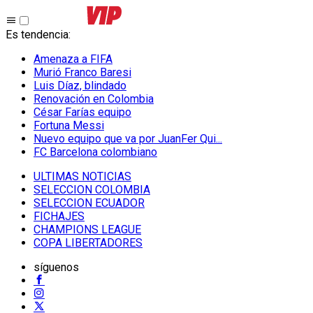
Es tendencia
:
Amenaza a FIFA
Murió Franco Baresi
Luis Díaz, blindado
Renovación en Colombia
César Farías equipo
Fortuna Messi
Nuevo equipo que va por JuanFer Qui...
FC Barcelona colombiano
ULTIMAS NOTICIAS
SELECCION COLOMBIA
SELECCION ECUADOR
FICHAJES
CHAMPIONS LEAGUE
COPA LIBERTADORES
síguenos