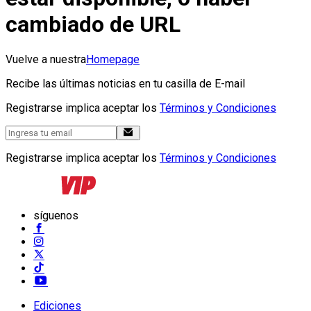
cambiado de URL
Vuelve a nuestra
Homepage
Recibe las últimas noticias en tu casilla de E-mail
Registrarse implica aceptar los
Términos y Condiciones
Registrarse implica aceptar los
Términos y Condiciones
síguenos
Ediciones