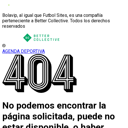
Bolavip, al igual que Futbol Sites, es una compañía
perteneciente a Better Collective. Todos los derechos
reservados
AGENDA DEPORTIVA
No podemos encontrar la
página solicitada, puede no
estar disponible, o haber