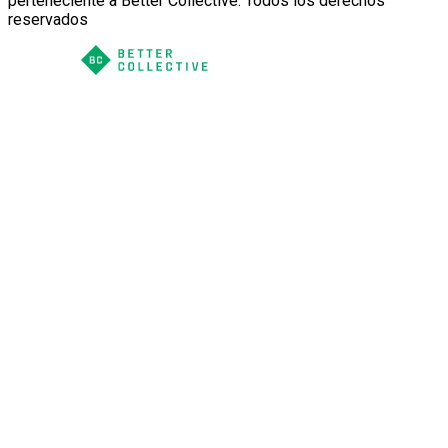
perteneciente a Better Collective. Todos los derechos
reservados