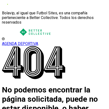
Bolavip, al igual que Futbol Sites, es una compañía
perteneciente a Better Collective. Todos los derechos
reservados
AGENDA DEPORTIVA
No podemos encontrar la
página solicitada, puede no
estar disponible, o haber