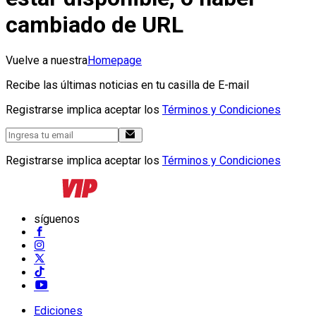
cambiado de URL
Vuelve a nuestra
Homepage
Recibe las últimas noticias en tu casilla de E-mail
Registrarse implica aceptar los
Términos y Condiciones
Registrarse implica aceptar los
Términos y Condiciones
síguenos
Ediciones