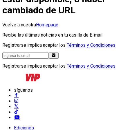
cambiado de URL
Vuelve a nuestra
Homepage
Recibe las últimas noticias en tu casilla de E-mail
Registrarse implica aceptar los
Términos y Condiciones
Registrarse implica aceptar los
Términos y Condiciones
síguenos
Ediciones