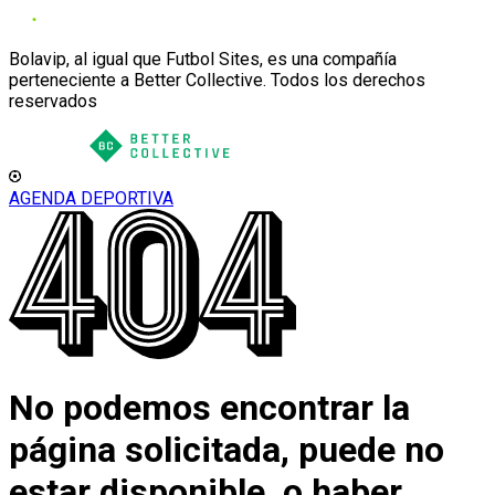
Bolavip, al igual que Futbol Sites, es una compañía
perteneciente a Better Collective. Todos los derechos
reservados
AGENDA DEPORTIVA
No podemos encontrar la
página solicitada, puede no
estar disponible, o haber