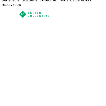
perteneciente a Better Collective. Todos los derechos
reservados