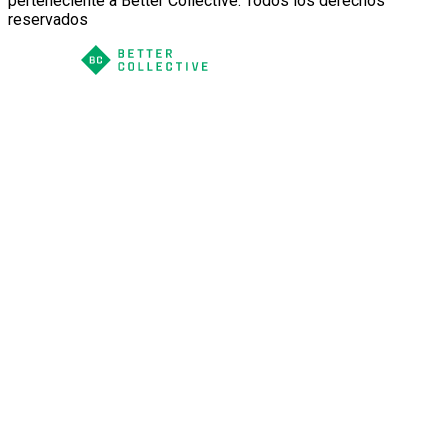
perteneciente a Better Collective. Todos los derechos
reservados