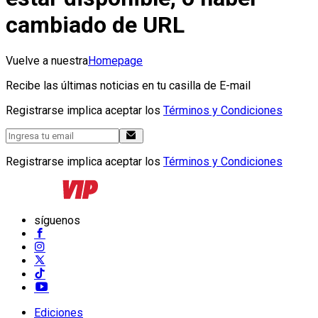
cambiado de URL
Vuelve a nuestra
Homepage
Recibe las últimas noticias en tu casilla de E-mail
Registrarse implica aceptar los
Términos y Condiciones
Registrarse implica aceptar los
Términos y Condiciones
síguenos
Ediciones