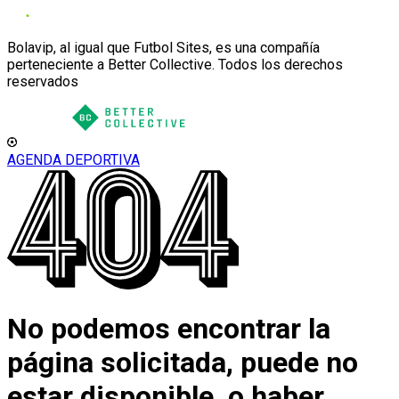
Bolavip, al igual que Futbol Sites, es una compañía
perteneciente a Better Collective. Todos los derechos
reservados
AGENDA DEPORTIVA
No podemos encontrar la
página solicitada, puede no
estar disponible, o haber