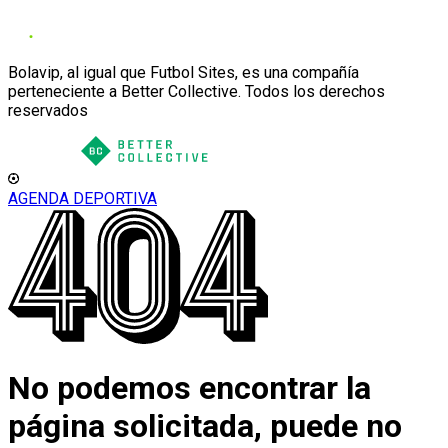
Bolavip, al igual que Futbol Sites, es una compañía
perteneciente a Better Collective. Todos los derechos
reservados
AGENDA DEPORTIVA
No podemos encontrar la
página solicitada, puede no