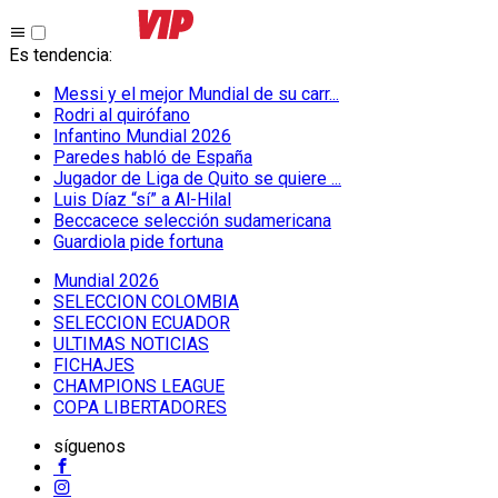
Es tendencia
:
Messi y el mejor Mundial de su carr...
Rodri al quirófano
Infantino Mundial 2026
Paredes habló de España
Jugador de Liga de Quito se quiere ...
Luis Díaz “sí” a Al-Hilal
Beccacece selección sudamericana
Guardiola pide fortuna
Mundial 2026
SELECCION COLOMBIA
SELECCION ECUADOR
ULTIMAS NOTICIAS
FICHAJES
CHAMPIONS LEAGUE
COPA LIBERTADORES
síguenos