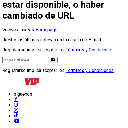
estar disponible, o haber
cambiado de URL
Vuelve a nuestra
Homepage
Recibe las últimas noticias en tu casilla de E-mail
Registrarse implica aceptar los
Términos y Condiciones
Registrarse implica aceptar los
Términos y Condiciones
síguenos