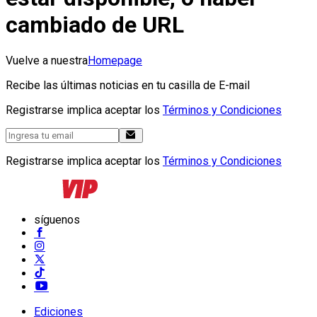
cambiado de URL
Vuelve a nuestra
Homepage
Recibe las últimas noticias en tu casilla de E-mail
Registrarse implica aceptar los
Términos y Condiciones
Registrarse implica aceptar los
Términos y Condiciones
síguenos
Ediciones