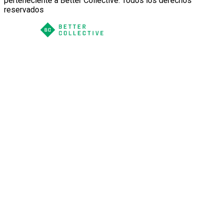
perteneciente a Better Collective. Todos los derechos
reservados