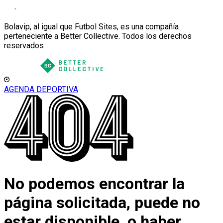
Bolavip, al igual que Futbol Sites, es una compañía
perteneciente a Better Collective. Todos los derechos
reservados
AGENDA DEPORTIVA
No podemos encontrar la
página solicitada, puede no
estar disponible, o haber