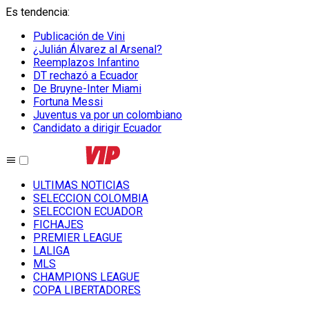
Es tendencia
:
Publicación de Vini
¿Julián Álvarez al Arsenal?
Reemplazos Infantino
DT rechazó a Ecuador
De Bruyne-Inter Miami
Fortuna Messi
Juventus va por un colombiano
Candidato a dirigir Ecuador
ULTIMAS NOTICIAS
SELECCION COLOMBIA
SELECCION ECUADOR
FICHAJES
PREMIER LEAGUE
LALIGA
MLS
CHAMPIONS LEAGUE
COPA LIBERTADORES