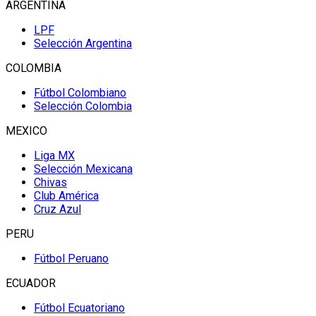
ARGENTINA
LPF
Selección Argentina
COLOMBIA
Fútbol Colombiano
Selección Colombia
MEXICO
Liga MX
Selección Mexicana
Chivas
Club América
Cruz Azul
PERU
Fútbol Peruano
ECUADOR
Fútbol Ecuatoriano