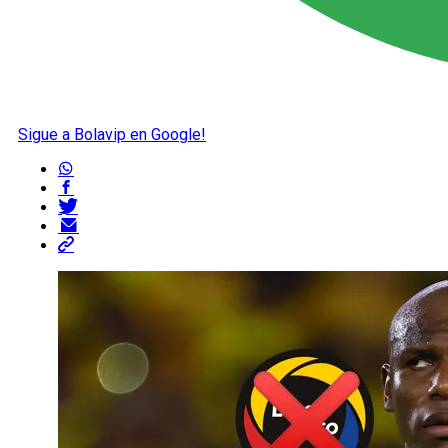
Sigue a Bolavip en Google!