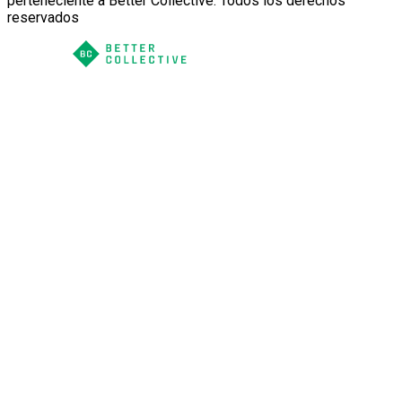
perteneciente a Better Collective. Todos los derechos
reservados