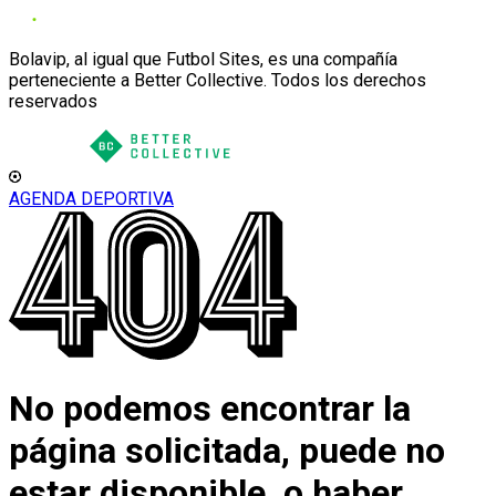
Bolavip, al igual que Futbol Sites, es una compañía
perteneciente a Better Collective. Todos los derechos
reservados
AGENDA DEPORTIVA
No podemos encontrar la
página solicitada, puede no
estar disponible, o haber