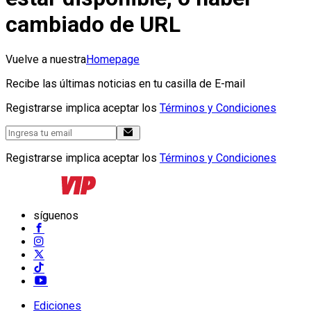
cambiado de URL
Vuelve a nuestra
Homepage
Recibe las últimas noticias en tu casilla de E-mail
Registrarse implica aceptar los
Términos y Condiciones
Registrarse implica aceptar los
Términos y Condiciones
síguenos
Ediciones