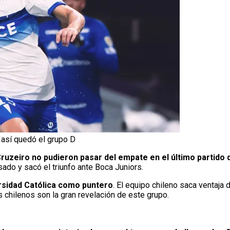
 así quedó el grupo D
ruzeiro no pudieron pasar del empate en el último partido d
ado y sacó el triunfo ante Boca Juniors.
rsidad Católica como puntero
. El equipo chileno saca ventaja 
chilenos son la gran revelación de este grupo.