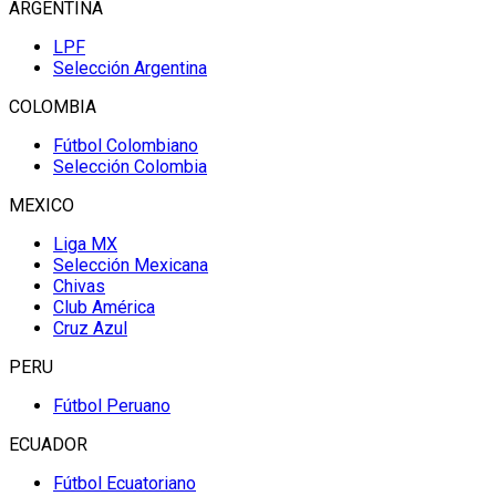
ARGENTINA
LPF
Selección Argentina
COLOMBIA
Fútbol Colombiano
Selección Colombia
MEXICO
Liga MX
Selección Mexicana
Chivas
Club América
Cruz Azul
PERU
Fútbol Peruano
ECUADOR
Fútbol Ecuatoriano