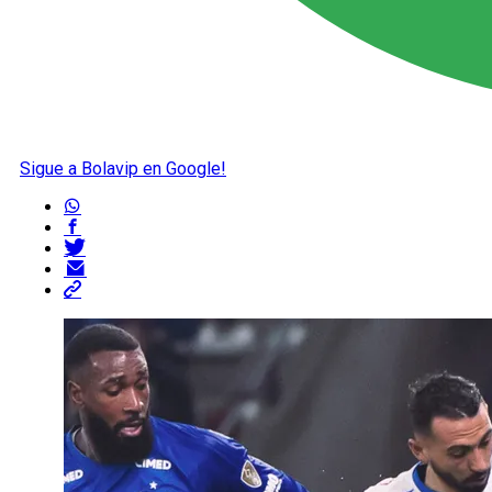
Sigue a Bolavip en Google!