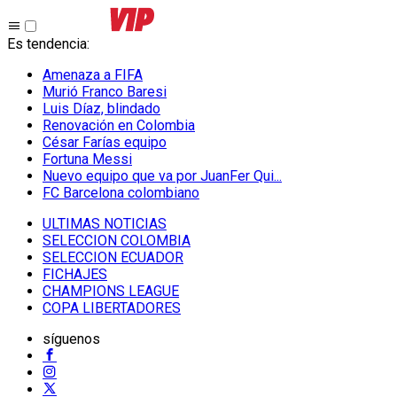
Es tendencia
:
Amenaza a FIFA
Murió Franco Baresi
Luis Díaz, blindado
Renovación en Colombia
César Farías equipo
Fortuna Messi
Nuevo equipo que va por JuanFer Qui...
FC Barcelona colombiano
ULTIMAS NOTICIAS
SELECCION COLOMBIA
SELECCION ECUADOR
FICHAJES
CHAMPIONS LEAGUE
COPA LIBERTADORES
síguenos