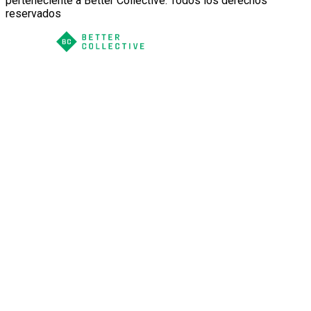
perteneciente a Better Collective. Todos los derechos
reservados