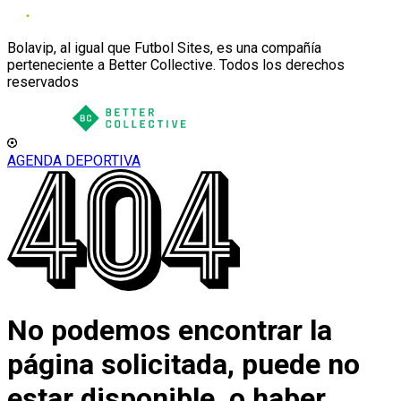
Bolavip, al igual que Futbol Sites, es una compañía
perteneciente a Better Collective. Todos los derechos
reservados
AGENDA DEPORTIVA
No podemos encontrar la
página solicitada, puede no
estar disponible, o haber