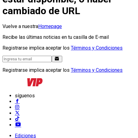
cambiado de URL
Vuelve a nuestra
Homepage
Recibe las últimas noticias en tu casilla de E-mail
Registrarse implica aceptar los
Términos y Condiciones
Registrarse implica aceptar los
Términos y Condiciones
síguenos
Ediciones