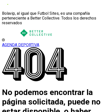
Bolavip, al igual que Futbol Sites, es una compañía
perteneciente a Better Collective. Todos los derechos
reservados
AGENDA DEPORTIVA
No podemos encontrar la
página solicitada, puede no
estar disponible, o haber