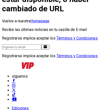
cambiado de URL
Vuelve a nuestra
Homepage
Recibe las últimas noticias en tu casilla de E-mail
Registrarse implica aceptar los
Términos y Condiciones
Registrarse implica aceptar los
Términos y Condiciones
síguenos
Ediciones