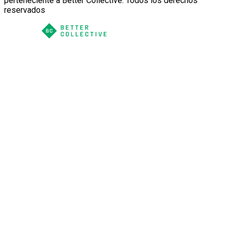
perteneciente a Better Collective. Todos los derechos
reservados