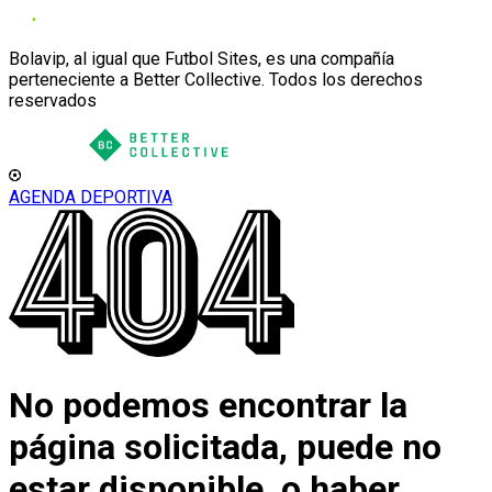
Bolavip, al igual que Futbol Sites, es una compañía
perteneciente a Better Collective. Todos los derechos
reservados
AGENDA DEPORTIVA
No podemos encontrar la
página solicitada, puede no
estar disponible, o haber