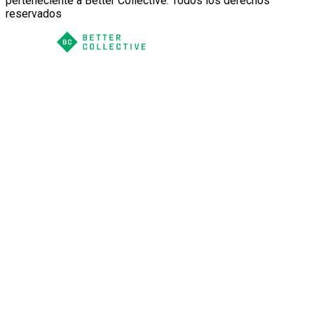
perteneciente a Better Collective. Todos los derechos
reservados