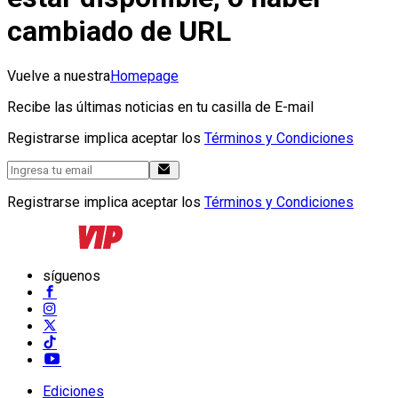
cambiado de URL
Vuelve a nuestra
Homepage
Recibe las últimas noticias en tu casilla de E-mail
Registrarse implica aceptar los
Términos y Condiciones
Registrarse implica aceptar los
Términos y Condiciones
síguenos
Ediciones