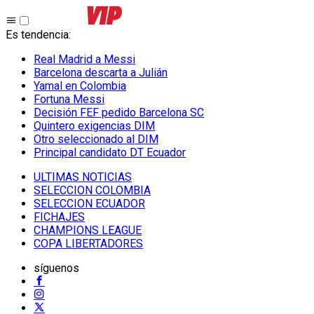
Es tendencia
:
Real Madrid a Messi
Barcelona descarta a Julián
Yamal en Colombia
Fortuna Messi
Decisión FEF pedido Barcelona SC
Quintero exigencias DIM
Otro seleccionado al DIM
Principal candidato DT Ecuador
ULTIMAS NOTICIAS
SELECCION COLOMBIA
SELECCION ECUADOR
FICHAJES
CHAMPIONS LEAGUE
COPA LIBERTADORES
síguenos