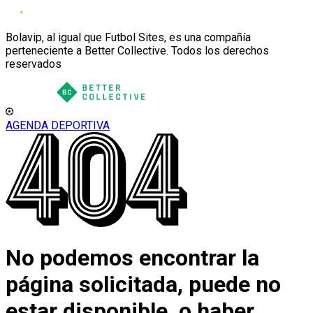
Bolavip, al igual que Futbol Sites, es una compañía
perteneciente a Better Collective. Todos los derechos
reservados
AGENDA DEPORTIVA
No podemos encontrar la
página solicitada, puede no
estar disponible, o haber