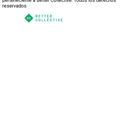
perteneciente a Better Collective. Todos los derechos
reservados