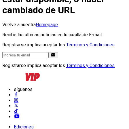
cambiado de URL
Vuelve a nuestra
Homepage
Recibe las últimas noticias en tu casilla de E-mail
Registrarse implica aceptar los
Términos y Condiciones
Registrarse implica aceptar los
Términos y Condiciones
síguenos
Ediciones