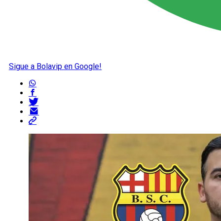
Sigue a Bolavip en Google!