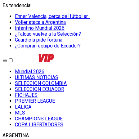
Es tendencia
:
Enner Valencia, cerca del fútbol ar...
Völler ataca a Argentina
Infantino Mundial 2026
¿Falcao vuelve a la Selección?
Guardiola pide fortuna
¿Compran equipo de Ecuador?
Mundial 2026
ULTIMAS NOTICIAS
SELECCION COLOMBIA
SELECCION ECUADOR
FICHAJES
PREMIER LEAGUE
LALIGA
MLS
CHAMPIONS LEAGUE
COPA LIBERTADORES
ARGENTINA