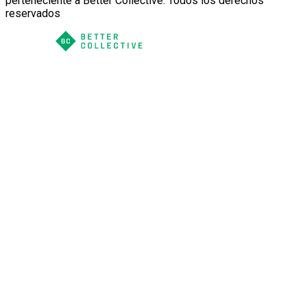
perteneciente a Better Collective. Todos los derechos
reservados