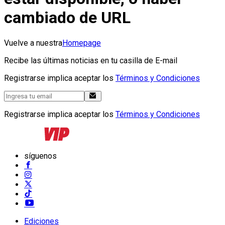
cambiado de URL
Vuelve a nuestra
Homepage
Recibe las últimas noticias en tu casilla de E-mail
Registrarse implica aceptar los
Términos y Condiciones
Registrarse implica aceptar los
Términos y Condiciones
síguenos
Ediciones