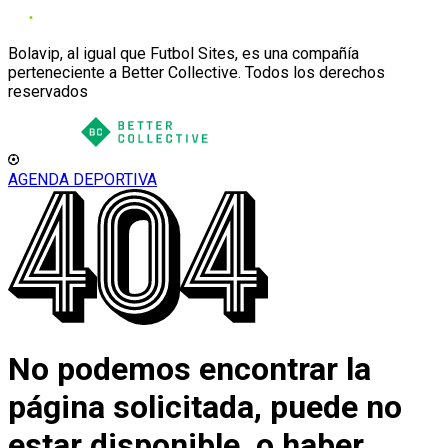
Bolavip, al igual que Futbol Sites, es una compañía
perteneciente a Better Collective. Todos los derechos
reservados
AGENDA DEPORTIVA
No podemos encontrar la
página solicitada, puede no
estar disponible, o haber