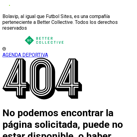
Bolavip, al igual que Futbol Sites, es una compañía
perteneciente a Better Collective. Todos los derechos
reservados
AGENDA DEPORTIVA
No podemos encontrar la
página solicitada, puede no
estar disponible, o haber