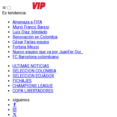
Es tendencia
:
Amenaza a FIFA
Murió Franco Baresi
Luis Díaz, blindado
Renovación en Colombia
César Farías equipo
Fortuna Messi
Nuevo equipo que va por JuanFer Qui...
FC Barcelona colombiano
ULTIMAS NOTICIAS
SELECCION COLOMBIA
SELECCION ECUADOR
FICHAJES
CHAMPIONS LEAGUE
COPA LIBERTADORES
síguenos