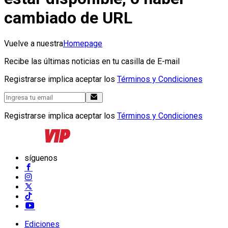
cambiado de URL
Vuelve a nuestra
Homepage
Recibe las últimas noticias en tu casilla de E-mail
Registrarse implica aceptar los
Términos y Condiciones
Registrarse implica aceptar los
Términos y Condiciones
síguenos
Ediciones