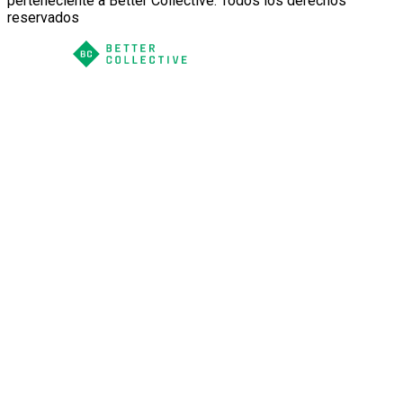
perteneciente a Better Collective. Todos los derechos
reservados