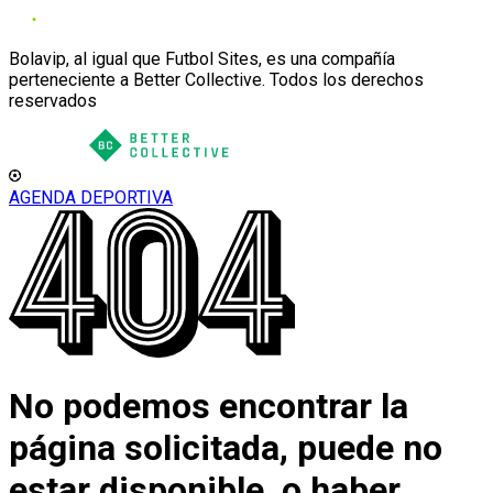
Bolavip, al igual que Futbol Sites, es una compañía
perteneciente a Better Collective. Todos los derechos
reservados
AGENDA DEPORTIVA
No podemos encontrar la
página solicitada, puede no
estar disponible, o haber