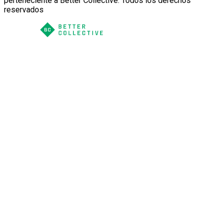
perteneciente a Better Collective. Todos los derechos
reservados