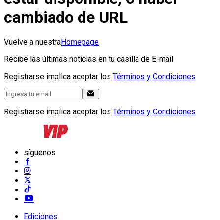
cambiado de URL
Vuelve a nuestra
Homepage
Recibe las últimas noticias en tu casilla de E-mail
Registrarse implica aceptar los
Términos y Condiciones
Registrarse implica aceptar los
Términos y Condiciones
síguenos
Ediciones