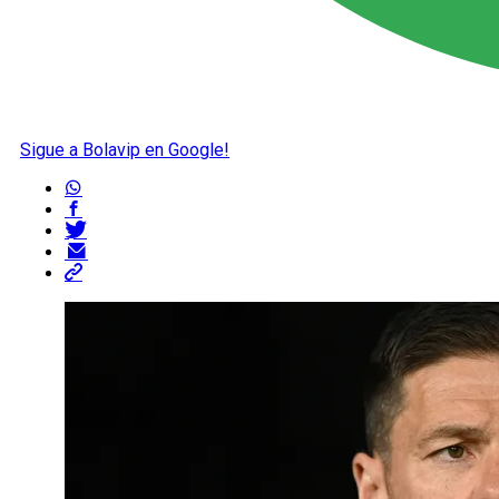
Sigue a Bolavip en Google!