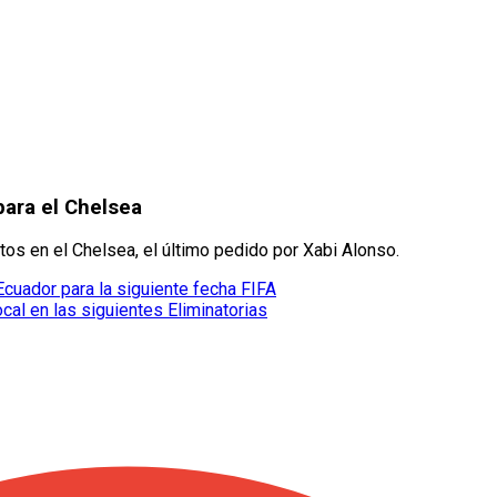
para el Chelsea
tos en el Chelsea, el último pedido por Xabi Alonso.
cuador para la siguiente fecha FIFA
al en las siguientes Eliminatorias