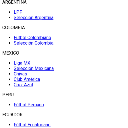
ARGENTINA
LPF
Selección Argentina
COLOMBIA
Fútbol Colombiano
Selección Colombia
MEXICO
Liga MX
Selección Mexicana
Chivas
Club América
Cruz Azul
PERU
Fútbol Peruano
ECUADOR
Fútbol Ecuatoriano