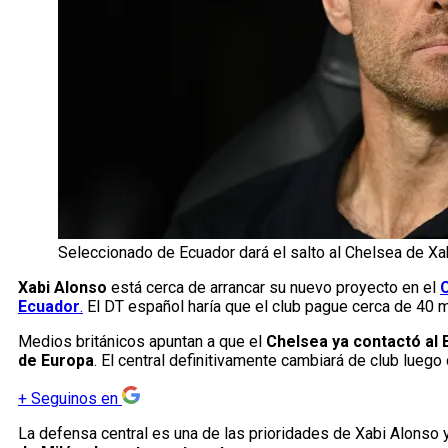
Seleccionado de Ecuador dará el salto al Chelsea de Xa
Xabi Alonso
está cerca de arrancar su nuevo proyecto en el
Ecuador
.
El DT español haría que el club pague cerca de 40 m
Medios británicos apuntan a que el
Chelsea ya contactó al 
de Europa
. El central definitivamente cambiará de club luego
+
Seguinos en
La defensa central es una de las prioridades de Xabi Alonso 