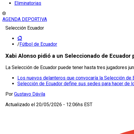
Eliminatorias
AGENDA DEPORTIVA
Selección Ecuador
/
Fútbol de Ecuador
Xabi Alonso pidió a un Seleccionado de Ecuador 
La Selección de Ecuador puede tener hasta tres jugadores jun
Los nuevos delanteros que convocaría la Selección de E
Selección de Ecuador define sus sedes para hacer de loc
Por
Gustavo Dávila
Actualizado el
20/05/2026 - 12:06hs EST