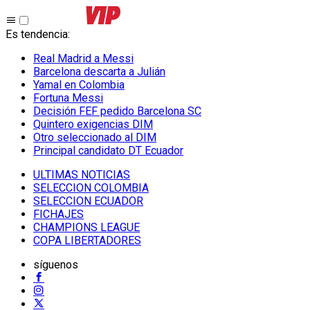
Es tendencia
:
Real Madrid a Messi
Barcelona descarta a Julián
Yamal en Colombia
Fortuna Messi
Decisión FEF pedido Barcelona SC
Quintero exigencias DIM
Otro seleccionado al DIM
Principal candidato DT Ecuador
ULTIMAS NOTICIAS
SELECCION COLOMBIA
SELECCION ECUADOR
FICHAJES
CHAMPIONS LEAGUE
COPA LIBERTADORES
síguenos