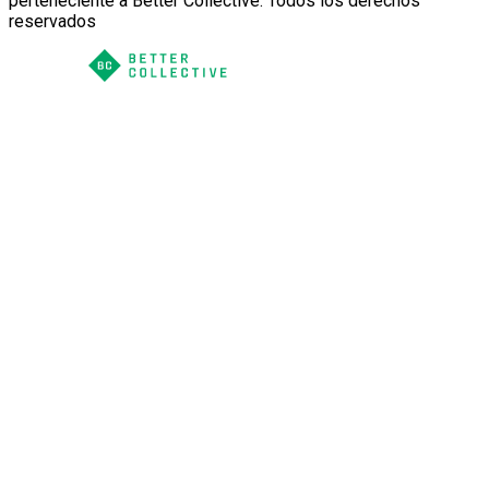
perteneciente a Better Collective. Todos los derechos
reservados