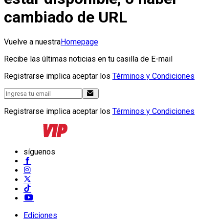
cambiado de URL
Vuelve a nuestra
Homepage
Recibe las últimas noticias en tu casilla de E-mail
Registrarse implica aceptar los
Términos y Condiciones
Registrarse implica aceptar los
Términos y Condiciones
síguenos
Ediciones