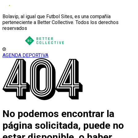
Bolavip, al igual que Futbol Sites, es una compañía
perteneciente a Better Collective. Todos los derechos
reservados
AGENDA DEPORTIVA
No podemos encontrar la
página solicitada, puede no
estar disponible, o haber