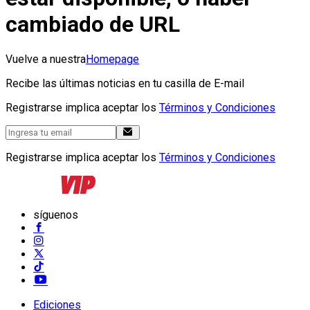
cambiado de URL
Vuelve a nuestra
Homepage
Recibe las últimas noticias en tu casilla de E-mail
Registrarse implica aceptar los
Términos y Condiciones
Registrarse implica aceptar los
Términos y Condiciones
síguenos
Ediciones