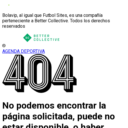
Bolavip, al igual que Futbol Sites, es una compañía
perteneciente a Better Collective. Todos los derechos
reservados
AGENDA DEPORTIVA
No podemos encontrar la
página solicitada, puede no
estar disponible, o haber