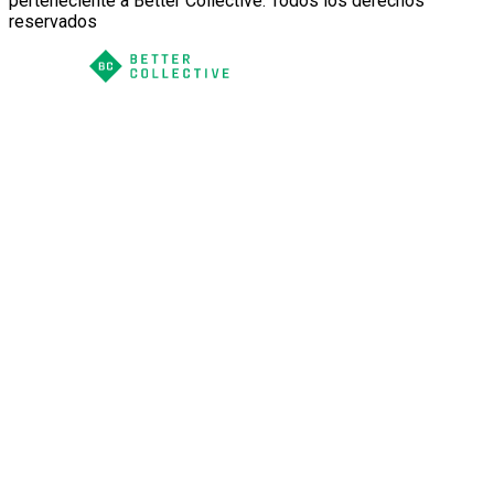
perteneciente a Better Collective. Todos los derechos
reservados