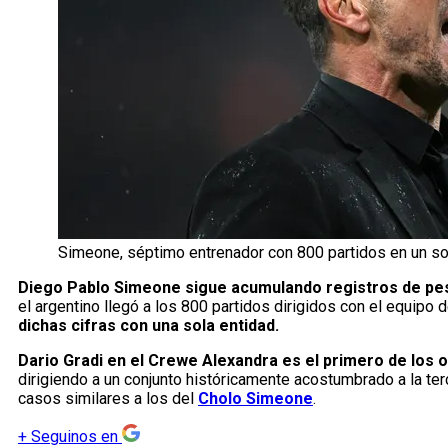
Simeone, séptimo entrenador con 800 partidos en un sol
Diego Pablo Simeone sigue acumulando registros de p
el argentino llegó a los 800 partidos dirigidos con el equipo d
dichas cifras con una sola entidad.
Dario Gradi en el Crewe Alexandra es el primero de los 
dirigiendo a un conjunto históricamente acostumbrado a la ter
casos similares a los del
Cholo Simeone
.
+
Seguinos en