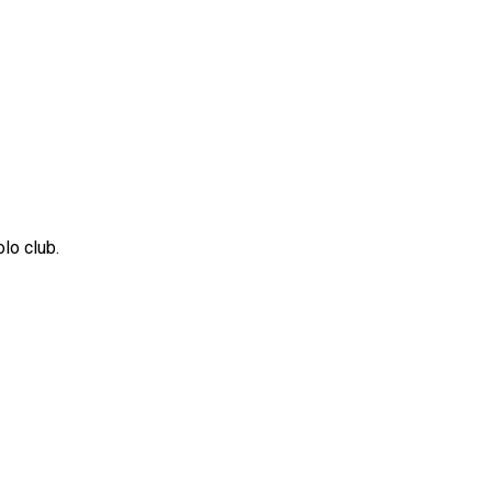
lo club.