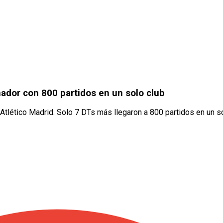
ador con 800 partidos en un solo club
tlético Madrid. Solo 7 DTs más llegaron a 800 partidos en un so