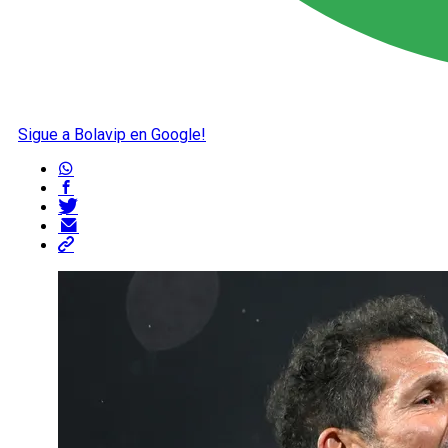
Sigue a Bolavip en Google!