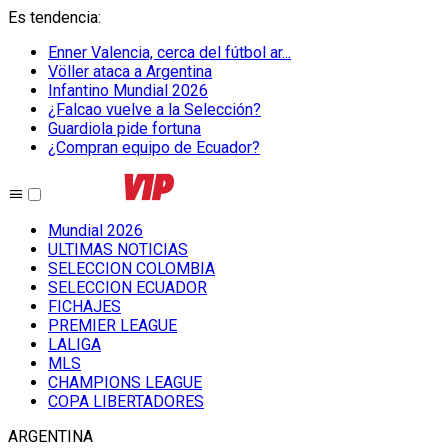
Es tendencia
:
Enner Valencia, cerca del fútbol ar...
Völler ataca a Argentina
Infantino Mundial 2026
¿Falcao vuelve a la Selección?
Guardiola pide fortuna
¿Compran equipo de Ecuador?
Mundial 2026
ULTIMAS NOTICIAS
SELECCION COLOMBIA
SELECCION ECUADOR
FICHAJES
PREMIER LEAGUE
LALIGA
MLS
CHAMPIONS LEAGUE
COPA LIBERTADORES
ARGENTINA