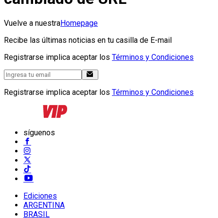
Vuelve a nuestra
Homepage
Recibe las últimas noticias en tu casilla de E-mail
Registrarse implica aceptar los
Términos y Condiciones
Registrarse implica aceptar los
Términos y Condiciones
síguenos
Ediciones
ARGENTINA
BRASIL