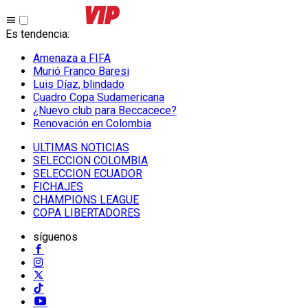
Es tendencia
:
Amenaza a FIFA
Murió Franco Baresi
Luis Díaz, blindado
Cuadro Copa Sudamericana
¿Nuevo club para Beccacece?
Renovación en Colombia
ULTIMAS NOTICIAS
SELECCION COLOMBIA
SELECCION ECUADOR
FICHAJES
CHAMPIONS LEAGUE
COPA LIBERTADORES
síguenos