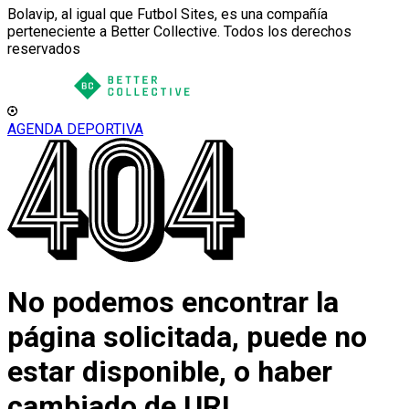
Bolavip, al igual que Futbol Sites, es una compañía
perteneciente a Better Collective. Todos los derechos
reservados
AGENDA DEPORTIVA
No podemos encontrar la
página solicitada, puede no
estar disponible, o haber
cambiado de URL